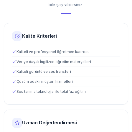
bile şaşırabilirsiniz.
Kalite Kriterleri
Kaliteli ve profesyonel öğretmen kadrosu
Veriye dayalı İngilizce öğretim materyalleri
Kaliteli görüntü ve ses transferi
Çözüm odaklı müşteri hizmetleri
Ses tanıma teknolojisi ile telaffuz eğitimi
Uzman Değerlendirmesi