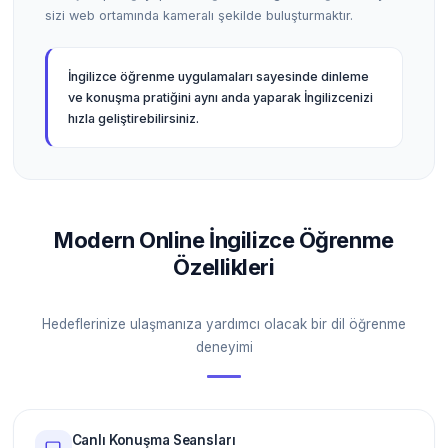
sizi web ortamında kameralı şekilde buluşturmaktır.
İngilizce öğrenme uygulamaları sayesinde dinleme
ve konuşma pratiğini aynı anda yaparak İngilizcenizi
hızla geliştirebilirsiniz.
Modern Online İngilizce Öğrenme
Özellikleri
Hedeflerinize ulaşmanıza yardımcı olacak bir dil öğrenme
deneyimi
Canlı Konuşma Seansları