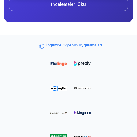
İncelemeleri Oku
İngilizce Öğrenim Uygulamaları