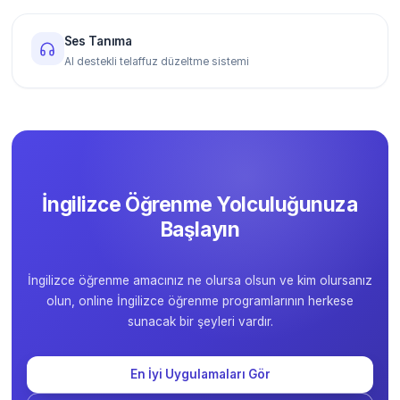
Ses Tanıma
AI destekli telaffuz düzeltme sistemi
İngilizce Öğrenme Yolculuğunuza
Başlayın
İngilizce öğrenme amacınız ne olursa olsun ve kim olursanız
olun, online İngilizce öğrenme programlarının herkese
sunacak bir şeyleri vardır.
En İyi Uygulamaları Gör