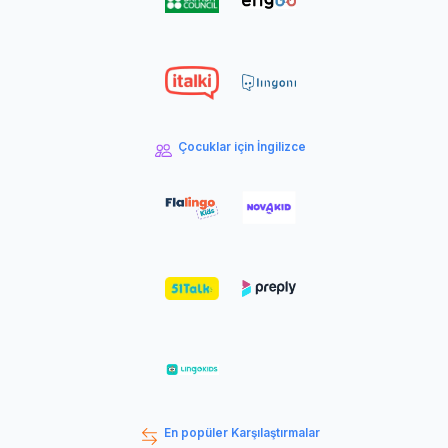
Çocuklar için İngilizce
En popüler Karşılaştırmalar