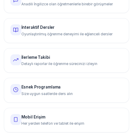
Anadili İngilizce olan öğretmenlerle birebir görüşmeler
İnteraktif Dersler
Oyunlaştırılmış öğrenme deneyimi ile eğlenceli dersler
İlerleme Takibi
Detaylı raporlar ile öğrenme sürecinizi izleyin
Esnek Programlama
Size uygun saatlerde ders alın
Mobil Erişim
Her yerden telefon ve tablet ile erişim