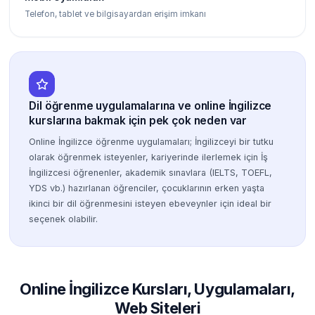
Telefon, tablet ve bilgisayardan erişim imkanı
Dil öğrenme uygulamalarına ve online İngilizce
kurslarına bakmak için pek çok neden var
Online İngilizce öğrenme uygulamaları; İngilizceyi bir tutku
olarak öğrenmek isteyenler, kariyerinde ilerlemek için İş
İngilizcesi öğrenenler, akademik sınavlara (IELTS, TOEFL,
YDS vb.) hazırlanan öğrenciler, çocuklarının erken yaşta
ikinci bir dil öğrenmesini isteyen ebeveynler için ideal bir
seçenek olabilir.
Online İngilizce Kursları, Uygulamaları,
Web Siteleri