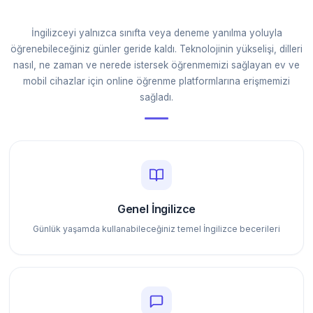
İngilizceyi yalnızca sınıfta veya deneme yanılma yoluyla
öğrenebileceğiniz günler geride kaldı. Teknolojinin yükselişi, dilleri
nasıl, ne zaman ve nerede istersek öğrenmemizi sağlayan ev ve
mobil cihazlar için online öğrenme platformlarına erişmemizi
sağladı.
Genel İngilizce
Günlük yaşamda kullanabileceğiniz temel İngilizce becerileri