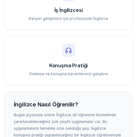
İş İngilizcesi
Kariyer gelişiminiz için profesyonel İngilizce
Konuşma Pratiği
Dinleme ve konuşma becerilerinizi geliştirin
İngilizce Nasıl Öğrenilir?
Bugün piyasada online İngilizce dil öğrenme hizmetinde
yararlanabileceğiniz çok çeşitli uygulamalar var. Bu
uygulamaların temelde size sunduğu şey: İngilizce
konuşma pratiği yapabileceğiniz bir İngilizce öğretmeniyle