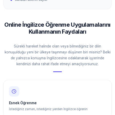
Online İngilizce Öğrenme Uygulamalarını
Kullanmanın Faydaları
Sürekli hareket halinde olan veya bilmediğiniz bir dilin
konuşulduğu yeni bir ülkeye taşınmayı düşünen biri misiniz? Belki
de yalnızca konuşma İngilizcesine odaklanarak işyerinde
kendinizi daha rahat ifade etmeyi amaçlıyorsunuz.
Esnek Öğrenme
İstediğiniz zaman, istediğiniz yerden İngilizce öğrenin