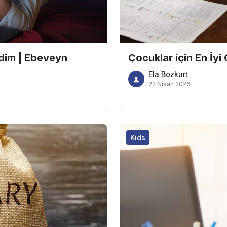
dim | Ebeveyn
Çocuklar için En İyi
Ela Bozkurt
22 Nisan 2026
Kids