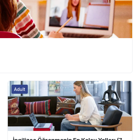
Adult