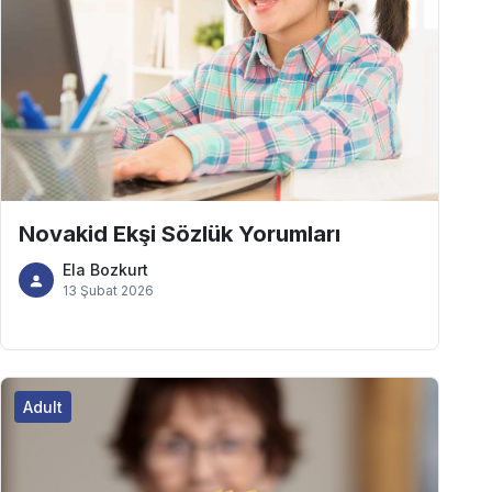
Novakid Ekşi Sözlük Yorumları
Ela Bozkurt
13 Şubat 2026
Adult