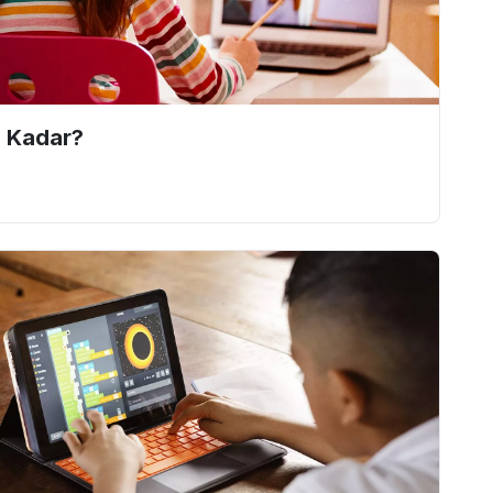
e Kadar?