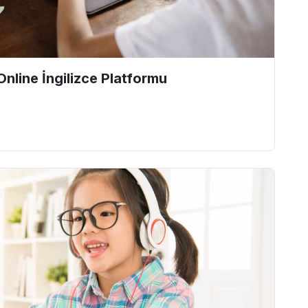
 Online İngilizce Platformu