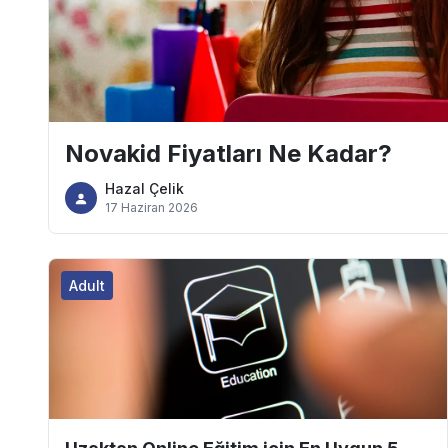
Novakid Fiyatları Ne Kadar?
Hazal Çelik
17 Haziran 2026
Adult