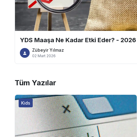
YDS Maaşa Ne Kadar Etki Eder? - 2026
Zübeyir Yılmaz
02 Mart 2026
Tüm Yazılar
Kids