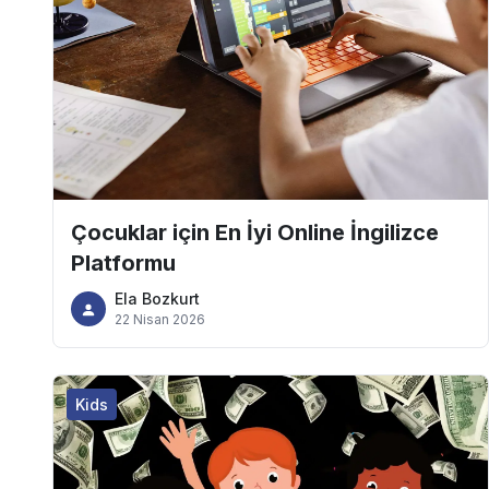
Çocuklar için En İyi Online İngilizce
Platformu
Ela Bozkurt
22 Nisan 2026
Kids