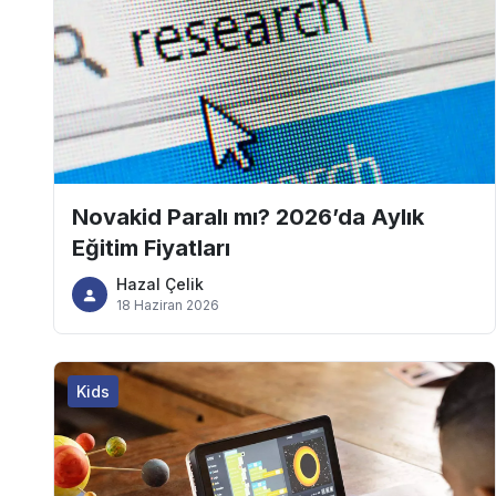
Novakid Paralı mı? 2026’da Aylık
Eğitim Fiyatları
Hazal Çelik
18 Haziran 2026
Kids