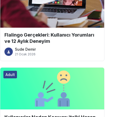
Flalingo Gerçekleri: Kullanıcı Yorumları
ve 12 Aylık Deneyim
Sude Demir
21 Ocak 2026
Adult