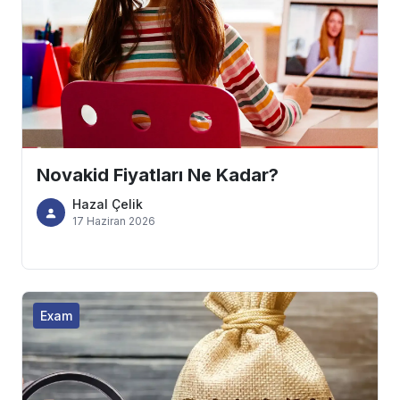
Novakid Fiyatları Ne Kadar?
Hazal Çelik
17 Haziran 2026
Exam