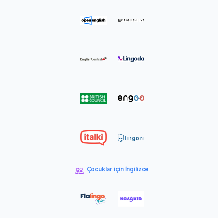
Çocuklar için İngilizce