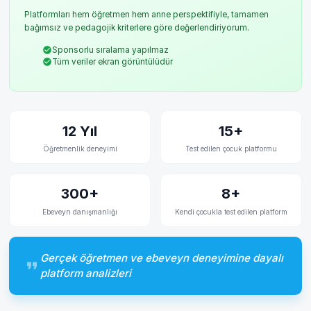
Platformları hem öğretmen hem anne perspektifiyle, tamamen
bağımsız ve pedagojik kriterlere göre değerlendiriyorum.
Sponsorlu sıralama yapılmaz
Tüm veriler ekran görüntülüdür
12 Yıl
15+
Öğretmenlik deneyimi
Test edilen çocuk platformu
300+
8+
Ebeveyn danışmanlığı
Kendi çocukla test edilen platform
Gerçek öğretmen ve ebeveyn deneyimine dayalı
platform analizleri