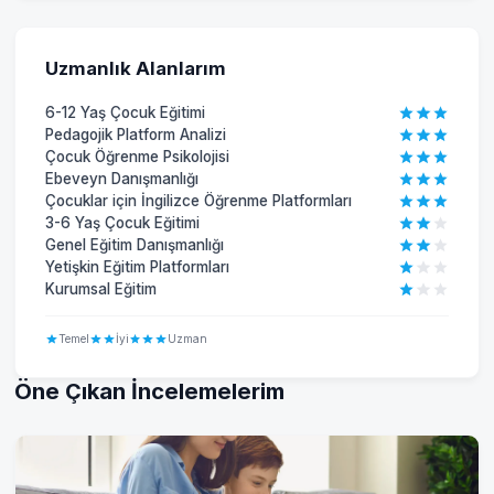
Uzmanlık Alanlarım
6-12 Yaş Çocuk Eğitimi
Pedagojik Platform Analizi
Çocuk Öğrenme Psikolojisi
Ebeveyn Danışmanlığı
Çocuklar için İngilizce Öğrenme Platformları
3-6 Yaş Çocuk Eğitimi
Genel Eğitim Danışmanlığı
Yetişkin Eğitim Platformları
Kurumsal Eğitim
Temel
İyi
Uzman
Öne Çıkan İncelemelerim