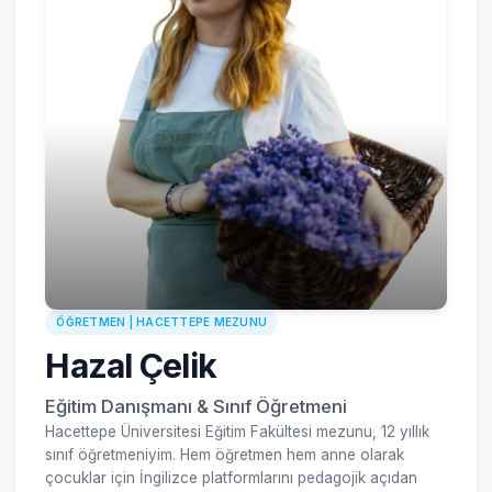
ÖĞRETMEN | HACETTEPE MEZUNU
Hazal Çelik
Eğitim Danışmanı & Sınıf Öğretmeni
Hacettepe Üniversitesi Eğitim Fakültesi mezunu, 12 yıllık
sınıf öğretmeniyim. Hem öğretmen hem anne olarak
çocuklar için İngilizce platformlarını pedagojik açıdan