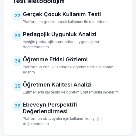
Test Metodolojim
Gerçek Çocuk Kullanım Testi
32
Platformları gerçek çocuk kullanımı ile test ederim
Pedagojik Uygunluk Analizi
33
İçeriğin pedagojik standartlara uygunluğunu
değerlendiririm
Öğrenme Etkisi Gözlemi
34
Platformun çocuk üzerindeki öğrenme etkisini analiz
ederim
Öğretmen Kalitesi Analizi
35
Eğitmenlerin kalitesini ve öğretim yöntemlerini incelerim
Ebeveyn Perspektifi
36
Değerlendirmesi
Platformun ebeveynler için kullanım kolaylığını
değerlendiririm