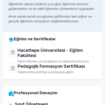
Öğretmen olarak yüzlerce çocuğun öğrenme sürecini
gözlemledim ve en etkili öğrenme yöntemlerini uyguladım.
Anne olarak kendi çocuğumla platformları test ediyor ve
gerçek öğrenme sonuçlarını değerlendiriyorum.
Eğitim ve Sertifikalar
Hacettepe Üniversitesi - Eğitim
Fakültesi
Eğitim bilimleri, çocuk gelişimi ve öğrenme psikolojisi
Pedagojik Formasyon Sertifikası
Öğretmenlik yeterliliği ve pedagojik eğitim
Profesyonel Deneyim
Sınıf Öğretmeni