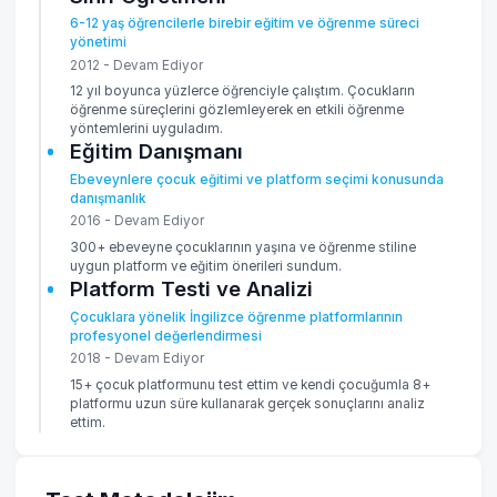
6-12 yaş öğrencilerle birebir eğitim ve öğrenme süreci
yönetimi
2012 - Devam Ediyor
12 yıl boyunca yüzlerce öğrenciyle çalıştım. Çocukların
öğrenme süreçlerini gözlemleyerek en etkili öğrenme
yöntemlerini uyguladım.
Eğitim Danışmanı
Ebeveynlere çocuk eğitimi ve platform seçimi konusunda
danışmanlık
2016 - Devam Ediyor
300+ ebeveyne çocuklarının yaşına ve öğrenme stiline
uygun platform ve eğitim önerileri sundum.
Platform Testi ve Analizi
Çocuklara yönelik İngilizce öğrenme platformlarının
profesyonel değerlendirmesi
2018 - Devam Ediyor
15+ çocuk platformunu test ettim ve kendi çocuğumla 8+
platformu uzun süre kullanarak gerçek sonuçlarını analiz
ettim.