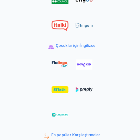
Çocuklar için İngilizce
En popüler Karşılaştırmalar