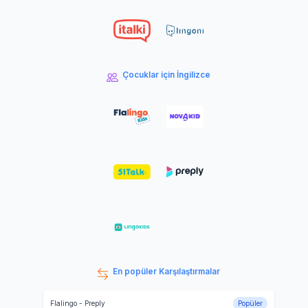
Çocuklar için İngilizce
En popüler Karşılaştırmalar
Flalingo
-
Preply
Popüler