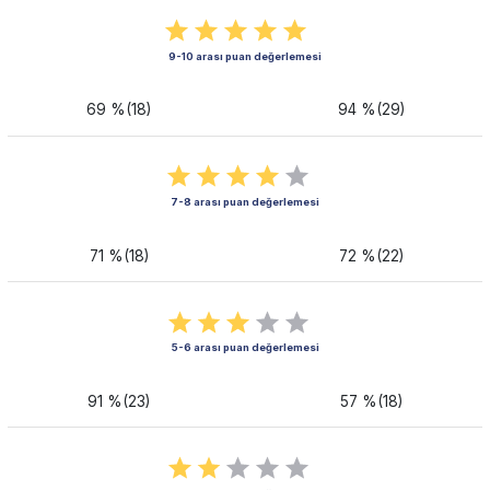
9-10 arası puan değerlemesi
69 %(18)
94 %(29)
7-8 arası puan değerlemesi
71 %(18)
72 %(22)
5-6 arası puan değerlemesi
91 %(23)
57 %(18)