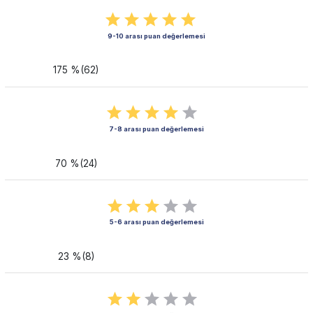
9-10 arası puan değerlemesi
175 %(62)
7-8 arası puan değerlemesi
70 %(24)
5-6 arası puan değerlemesi
23 %(8)