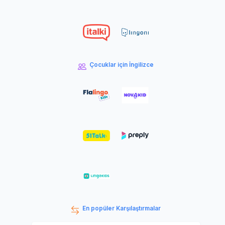
Çocuklar için İngilizce
En popüler Karşılaştırmalar