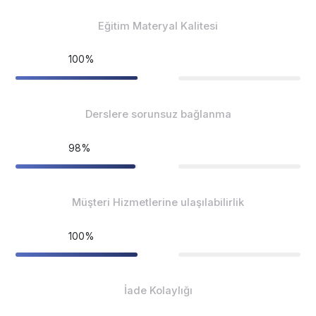
Eğitim Materyal Kalitesi
100%
Derslere sorunsuz bağlanma
98%
Müşteri Hizmetlerine ulaşılabilirlik
100%
İade Kolaylığı