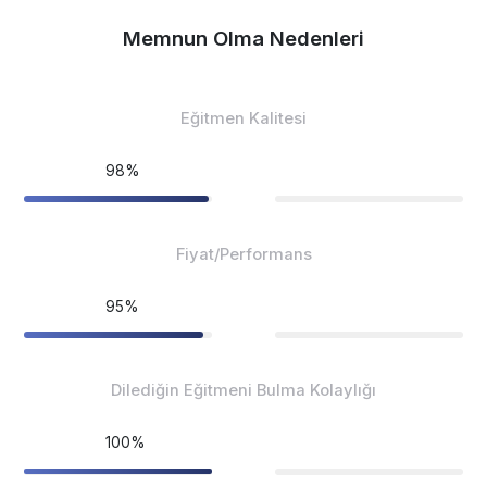
Memnun Olma Nedenleri
Eğitmen Kalitesi
98%
Fiyat/Performans
95%
Dilediğin Eğitmeni Bulma Kolaylığı
100%