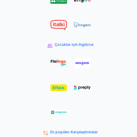
Çocuklar için İngilizce
En popüler Karşılaştırmalar