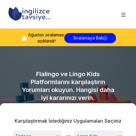
Ağustos
sıralaması
Sıralamaya Bak
açıklandı!
Flalingo
ve
Lingo Kids
Platformlarını karşılaştırın
Yorumları okuyun. Hangisi daha
iyi kararınızı verin.
Karşılaştırmak İstediğiniz Uygulamaları Seçiniz