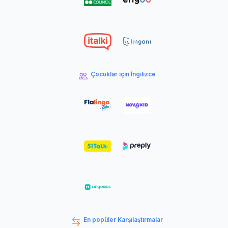
Çocuklar için İngilizce
En popüler Karşılaştırmalar