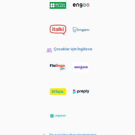
Çocuklar için İngilizce