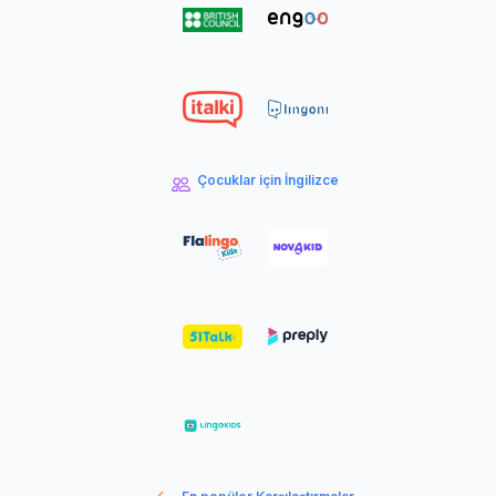
Çocuklar için İngilizce