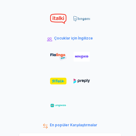
Çocuklar için İngilizce
En popüler Karşılaştırmalar