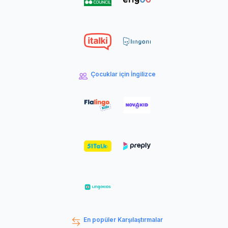
Çocuklar için İngilizce
En popüler Karşılaştırmalar