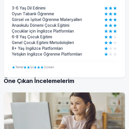
3-6 Yaş Dil Edinimi
Oyun Tabanlı Öğrenme
Görsel ve İşitsel Öğrenme Materyalleri
Anaokulu Dönemi Çocuk Eğitimi
Çocuklar için İngilizce Platformları
6-8 Yaş Çocuk Eğitimi
Genel Çocuk Eğitimi Metodolojileri
8+ Yaş İngilizce Platformları
Yetişkin İngilizce Öğrenme Platformları
Temel
İyi
Uzman
Öne Çıkan İncelemelerim