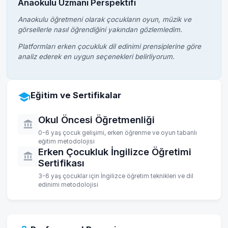
Anaokulu Uzmanı Perspektifi
Anaokulu öğretmeni olarak çocukların oyun, müzik ve
görsellerle nasıl öğrendiğini yakından gözlemledim.
Platformları erken çocukluk dil edinimi prensiplerine göre
analiz ederek en uygun seçenekleri belirliyorum.
Eğitim ve Sertifikalar
Okul Öncesi Öğretmenliği
0-6 yaş çocuk gelişimi, erken öğrenme ve oyun tabanlı
eğitim metodolojisi
Erken Çocukluk İngilizce Öğretimi
Sertifikası
3-6 yaş çocuklar için İngilizce öğretim teknikleri ve dil
edinimi metodolojisi