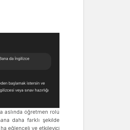
a aslında öğretmen rolü
ana daha farklı şekilde
ha eğlenceli ve etkileyici