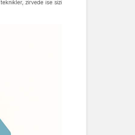
eknikler, zirvede ise sizi