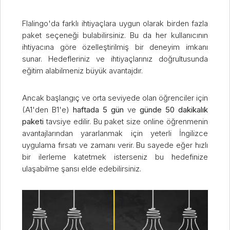
Flalingo'da farklı ihtiyaçlara uygun olarak birden fazla
paket seçeneği bulabilirsiniz. Bu da her kullanıcının
ihtiyacına göre özelleştirilmiş bir deneyim imkanı
sunar. Hedefleriniz ve ihtiyaçlarınız doğrultusunda
eğitim alabilmeniz büyük avantajdır.
Ancak başlangıç ve orta seviyede olan öğrenciler için
(A1'den B1'e)
haftada 5 gün
ve
günde 50 dakikalık
paketi
tavsiye edilir. Bu paket size online öğrenmenin
avantajlarından yararlanmak için yeterli İngilizce
uygulama fırsatı ve zamanı verir. Bu sayede eğer hızlı
bir ilerleme katetmek isterseniz bu hedefinize
ulaşabilme şansı elde edebilirsiniz.