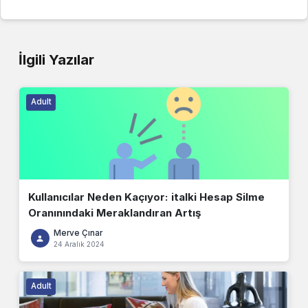
İlgili Yazılar
Adult
Kullanıcılar Neden Kaçıyor: italki Hesap Silme
Oranınındaki Meraklandıran Artış
Merve Çınar
24 Aralık 2024
Adult