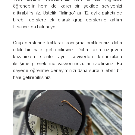
öğrenebilir hem de kalıcı bir şekilde seviyenizi
arttırabilirsiniz. Üstelik Flalingo'nun 12 aylık paketinde
birebir derslere ek olarak grup derslerine katılım
fırsatınız da bulunuyor.
Grup derslerine katılarak konuşma pratiklerinizi daha
etkili bir hale getirebilirsiniz. Daha fazla özgüven
kazanırken sizinle aynı seviyeden kullanıcılarla
iletişime girerek motivasyonunuzu arttırabilirsiniz. Bu
sayede öğrenme deneyiminizi daha sürdürülebilir bir
hale getirebilirsiniz.