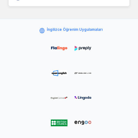
İngilizce Öğrenim Uygulamaları