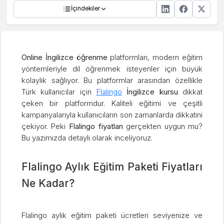
İçindekiler
Online İngilizce öğrenme
platformları, modern eğitim
yöntemleriyle dil öğrenmek isteyenler için büyük
kolaylık sağlıyor. Bu platformlar arasından özellikle
Türk kullanıcılar için
Flalingo
İngilizce kursu
dikkat
çeken bir platformdur. Kaliteli eğitimi ve çeşitli
kampanyalarıyla kullanıcıların son zamanlarda dikkatini
çekiyor. Peki
Flalingo fiyatları
gerçekten uygun mu?
Bu yazımızda detaylı olarak inceliyoruz.
Flalingo Aylık Eğitim Paketi Fiyatları
Ne Kadar?
Flalingo aylık eğitim paketi ücretleri seviyenize ve