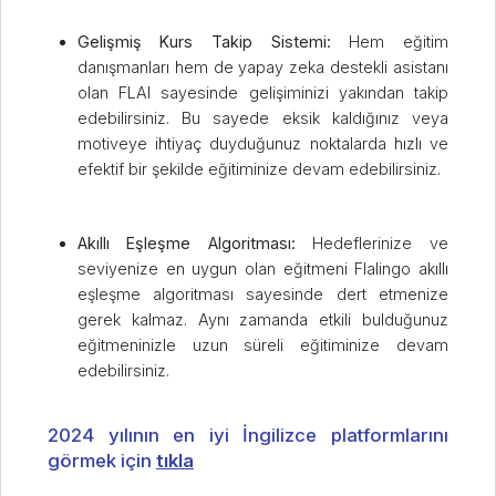
Gelişmiş Kurs Takip Sistemi:
Hem eğitim
danışmanları hem de yapay zeka destekli asistanı
olan FLAI sayesinde gelişiminizi yakından takip
edebilirsiniz. Bu sayede eksik kaldığınız veya
motiveye ihtiyaç duyduğunuz noktalarda hızlı ve
efektif bir şekilde eğitiminize devam edebilirsiniz.
Akıllı Eşleşme Algoritması:
Hedeflerinize ve
seviyenize en uygun olan eğitmeni Flalingo akıllı
eşleşme algoritması sayesinde dert etmenize
gerek kalmaz. Aynı zamanda etkili bulduğunuz
eğitmeninizle uzun süreli eğitiminize devam
edebilirsiniz.
2024 yılının en iyi İngilizce platformlarını
görmek için
tıkla