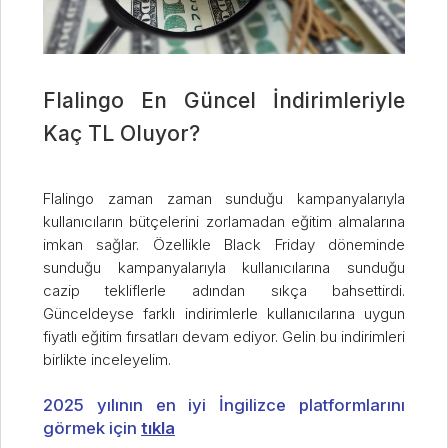
Flalingo En Güncel İndirimleriyle
Kaç TL Oluyor?
Flalingo zaman zaman sunduğu kampanyalarıyla
kullanıcıların bütçelerini zorlamadan eğitim almalarına
imkan sağlar. Özellikle Black Friday döneminde
sunduğu kampanyalarıyla kullanıcılarına sunduğu
cazip tekliflerle adından sıkça bahsettirdi.
Günceldeyse farklı indirimlerle kullanıcılarına uygun
fiyatlı eğitim fırsatları devam ediyor. Gelin bu indirimleri
birlikte inceleyelim.
2025 yılının en iyi İngilizce platformlarını
görmek için
tıkla