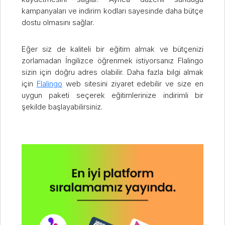
kampanyaları ve indirim kodları sayesinde daha bütçe
dostu olmasını sağlar.
Eğer siz de kaliteli bir eğitim almak ve bütçenizi
zorlamadan İngilizce öğrenmek istiyorsanız Flalingo
sizin için doğru adres olabilir. Daha fazla bilgi almak
için
Flalingo
web sitesini ziyaret edebilir ve size en
uygun paketi seçerek eğitimlerinize indirimli bir
şekilde başlayabilirsiniz.