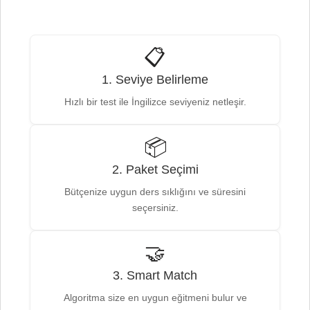
📋
1. Seviye Belirleme
Hızlı bir test ile İngilizce seviyeniz netleşir.
📦
2. Paket Seçimi
Bütçenize uygun ders sıklığını ve süresini
seçersiniz.
🤝
3. Smart Match
Algoritma size en uygun eğitmeni bulur ve