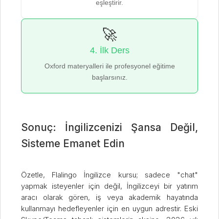
eşleştirir.
🚀
4. İlk Ders
Oxford materyalleri ile profesyonel eğitime
başlarsınız.
Sonuç: İngilizcenizi Şansa Değil,
Sisteme Emanet Edin
Özetle, Flalingo İngilizce kursu; sadece "chat"
yapmak isteyenler için değil, İngilizceyi bir yatırım
aracı olarak gören, iş veya akademik hayatında
kullanmayı hedefleyenler için en uygun adrestir. Eski