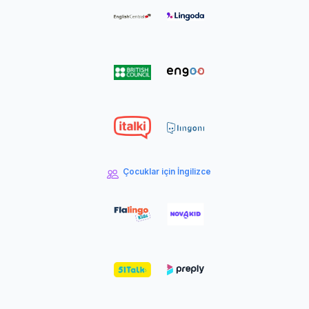
Çocuklar için İngilizce