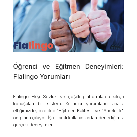
Öğrenci ve Eğitmen Deneyimleri:
Flalingo Yorumları
Flalingo Ekşi Sözlük ve çeşitli platformlarda sıkça
konuşulan bir sistem. Kullanıcı yorumlarını analiz
ettiğimizde, özellikle "Eğitmen Kalitesi" ve "Süreklilik"
ön plana çıkıyor. İşte farklı kullanıcılardan derlediğimiz
gerçek deneyimler: