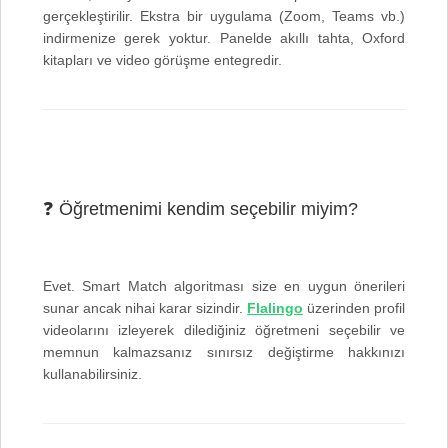
gerçekleştirilir. Ekstra bir uygulama (Zoom, Teams vb.)
indirmenize gerek yoktur. Panelde akıllı tahta, Oxford
❓ Öğretmenimi kendim seçebilir miyim?
Evet. Smart Match algoritması size en uygun önerileri
sunar ancak nihai karar sizindir.
Flalingo
üzerinden profil
videolarını izleyerek dilediğiniz öğretmeni seçebilir ve
memnun kalmazsanız sınırsız değiştirme hakkınızı