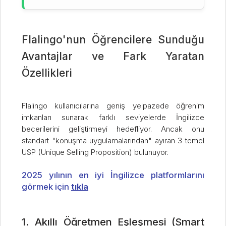
Flalingo'nun Öğrencilere Sunduğu
Avantajlar ve Fark Yaratan
Özellikleri
Flalingo kullanıcılarına geniş yelpazede öğrenim
imkanları sunarak farklı seviyelerde İngilizce
becerilerini geliştirmeyi hedefliyor. Ancak onu
standart "konuşma uygulamalarından" ayıran 3 temel
USP (Unique Selling Proposition) bulunuyor.
2025 yılının en iyi İngilizce platformlarını
görmek için
tıkla
1. Akıllı Öğretmen Eşleşmesi (Smart