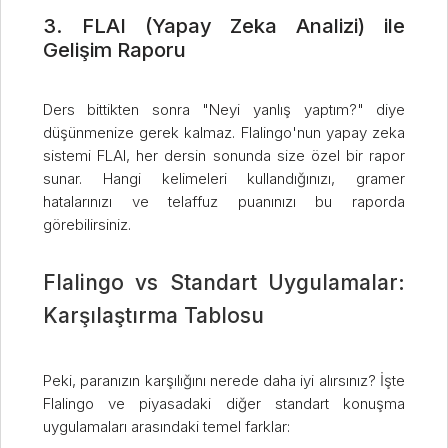
3. FLAI (Yapay Zeka Analizi) ile
Gelişim Raporu
Ders bittikten sonra "Neyi yanlış yaptım?" diye
düşünmenize gerek kalmaz. Flalingo'nun yapay zeka
sistemi FLAI, her dersin sonunda size özel bir rapor
sunar. Hangi kelimeleri kullandığınızı, gramer
hatalarınızı ve telaffuz puanınızı bu raporda
görebilirsiniz.
Flalingo vs Standart Uygulamalar:
Karşılaştırma Tablosu
Peki, paranızın karşılığını nerede daha iyi alırsınız? İşte
Flalingo ve piyasadaki diğer standart konuşma
uygulamaları arasındaki temel farklar: