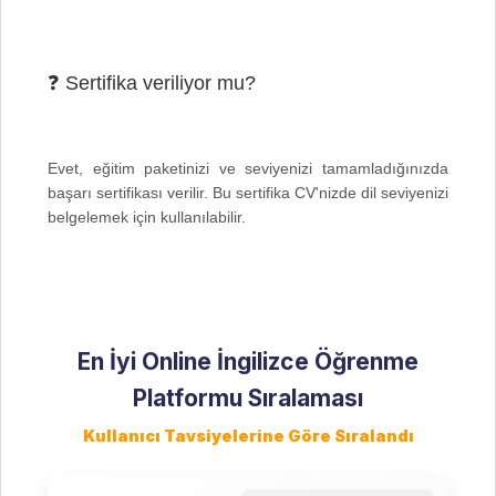
❓ Sertifika veriliyor mu?
Evet, eğitim paketinizi ve seviyenizi tamamladığınızda
başarı sertifikası verilir. Bu sertifika CV'nizde dil seviyenizi
En İyi Online İngilizce Öğrenme
Platformu Sıralaması
Kullanıcı Tavsiyelerine Göre Sıralandı