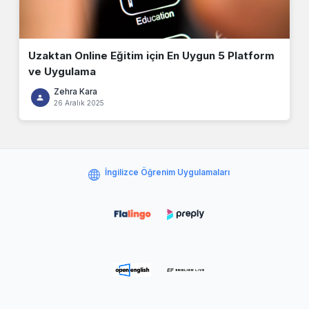
Uzaktan Online Eğitim için En Uygun 5 Platform
ve Uygulama
Zehra Kara
26 Aralık 2025
İngilizce Öğrenim Uygulamaları