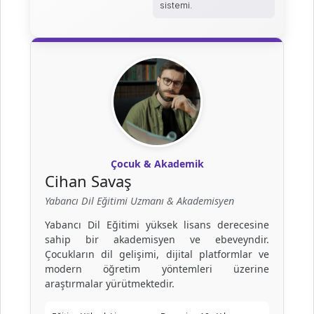
sistemi.
Çocuk & Akademik
Cihan Savaş
Yabancı Dil Eğitimi Uzmanı & Akademisyen
Yabancı Dil Eğitimi yüksek lisans derecesine
sahip bir akademisyen ve ebeveyndir.
Çocukların dil gelişimi, dijital platformlar ve
modern öğretim yöntemleri üzerine
araştırmalar yürütmektedir.