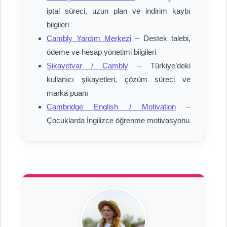
iptal süreci, uzun plan ve indirim kaybı
bilgileri
Cambly Yardım Merkezi
– Destek talebi,
ödeme ve hesap yönetimi bilgileri
Şikayetvar / Cambly
– Türkiye’deki
kullanıcı şikayetleri, çözüm süreci ve
marka puanı
Cambridge English / Motivation
–
Çocuklarda İngilizce öğrenme motivasyonu