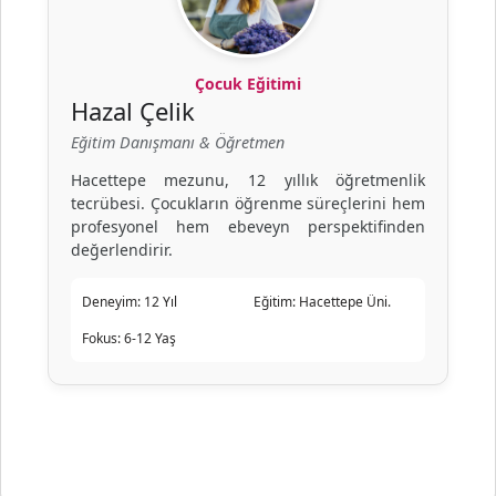
Çocuk Eğitimi
Hazal Çelik
Eğitim Danışmanı & Öğretmen
Hacettepe mezunu, 12 yıllık öğretmenlik
tecrübesi. Çocukların öğrenme süreçlerini hem
profesyonel hem ebeveyn perspektifinden
değerlendirir.
Deneyim:
12 Yıl
Eğitim:
Hacettepe Üni.
Fokus:
6-12 Yaş