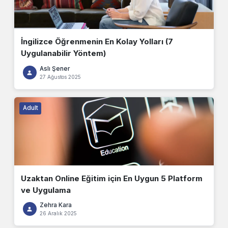
İngilizce Öğrenmenin En Kolay Yolları (7
Uygulanabilir Yöntem)
Aslı Şener
27 Ağustos 2025
Adult
Uzaktan Online Eğitim için En Uygun 5 Platform
ve Uygulama
Zehra Kara
26 Aralık 2025