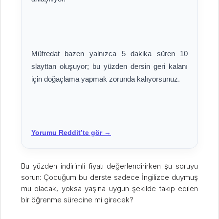
Müfredat bazen yalnızca 5 dakika süren 10
slayttan oluşuyor; bu yüzden dersin geri kalanı
Bu yüzden indirimli fiyatı değerlendirirken şu soruyu
sorun: Çocuğum bu derste sadece İngilizce duymuş
mu olacak, yoksa yaşına uygun şekilde takip edilen
bir öğrenme sürecine mi girecek?