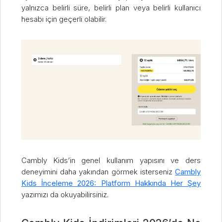
yalnızca belirli süre, belirli plan veya belirli kullanıcı
hesabı için geçerli olabilir.
Cambly Kids’in genel kullanım yapısını ve ders
deneyimini daha yakından görmek isterseniz
Cambly
Kids İnceleme 2026: Platform Hakkında Her Şey
yazımızı da okuyabilirsiniz.