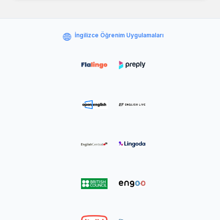
İngilizce Öğrenim Uygulamaları