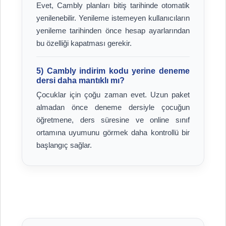
Evet, Cambly planları bitiş tarihinde otomatik
yenilenebilir. Yenileme istemeyen kullanıcıların
yenileme tarihinden önce hesap ayarlarından
bu özelliği kapatması gerekir.
5) Cambly indirim kodu yerine deneme
dersi daha mantıklı mı?
Çocuklar için çoğu zaman evet. Uzun paket
almadan önce deneme dersiyle çocuğun
öğretmene, ders süresine ve online sınıf
ortamına uyumunu görmek daha kontrollü bir
başlangıç sağlar.