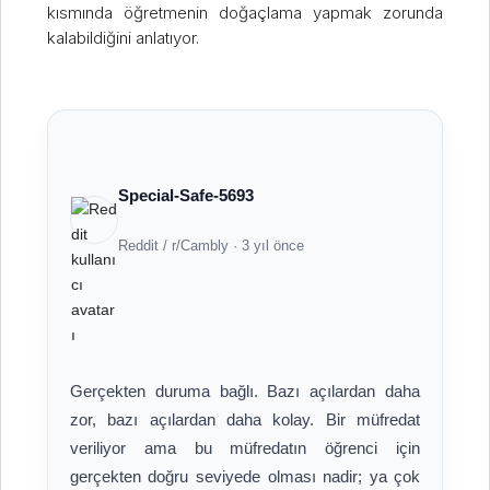
kısmında öğretmenin doğaçlama yapmak zorunda
kalabildiğini anlatıyor.
Special-Safe-5693
Reddit / r/Cambly · 3 yıl önce
Gerçekten duruma bağlı. Bazı açılardan daha
zor, bazı açılardan daha kolay. Bir müfredat
veriliyor ama bu müfredatın öğrenci için
gerçekten doğru seviyede olması nadir; ya çok