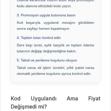
kodu alanına elinizdeki kodu yazın.
3. Promosyon uygula butonuna basın
Kod başarıyla uygulandı mesajını gördükten
sonra sayfayı hemen kapatmayın.
4. Toplam tutarı kontrol edin
Ders başı ücret, aylık karşılık ve toplam ödeme
tutarının değişip değişmediğine bakın.
5. Taksit ve yenileme koşulunu okuyun
Taksit varsa ek işlem ücretini, yıllık paket varsa
otomatik yenileme koşulunu ayrıca kontrol edin.
Kod Uygulandı Ama Fiyat
Değişmedi mi?