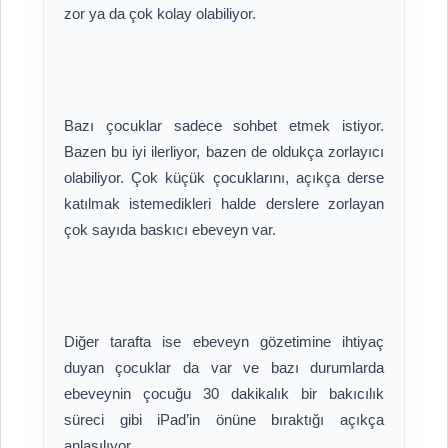
Bazı çocuklar sadece sohbet etmek istiyor.
Bazen bu iyi ilerliyor, bazen de oldukça zorlayıcı
olabiliyor. Çok küçük çocuklarını, açıkça derse
katılmak istemedikleri halde derslere zorlayan
Diğer tarafta ise ebeveyn gözetimine ihtiyaç
duyan çocuklar da var ve bazı durumlarda
ebeveynin çocuğu 30 dakikalık bir bakıcılık
süreci gibi iPad’in önüne bıraktığı açıkça