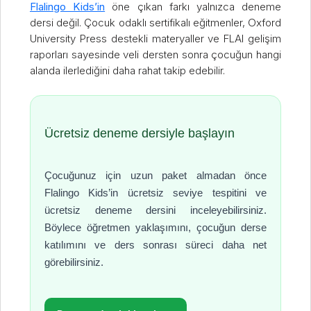
Flalingo Kids’in
öne çıkan farkı yalnızca deneme
dersi değil. Çocuk odaklı sertifikalı eğitmenler, Oxford
University Press destekli materyaller ve FLAI gelişim
raporları sayesinde veli dersten sonra çocuğun hangi
alanda ilerlediğini daha rahat takip edebilir.
Ücretsiz deneme dersiyle başlayın
Çocuğunuz için uzun paket almadan önce
Flalingo Kids’in ücretsiz seviye tespitini ve
ücretsiz deneme dersini inceleyebilirsiniz.
Böylece öğretmen yaklaşımını, çocuğun derse
katılımını ve ders sonrası süreci daha net