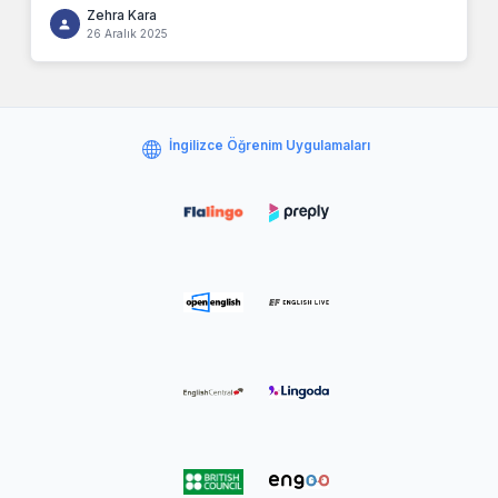
Zehra Kara
26 Aralık 2025
İngilizce Öğrenim Uygulamaları