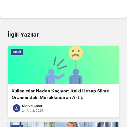
İlgili Yazılar
Adult
Kullanıcılar Neden Kaçıyor: italki Hesap Silme
Oranınındaki Meraklandıran Artış
Merve Çınar
24 Aralık 2024