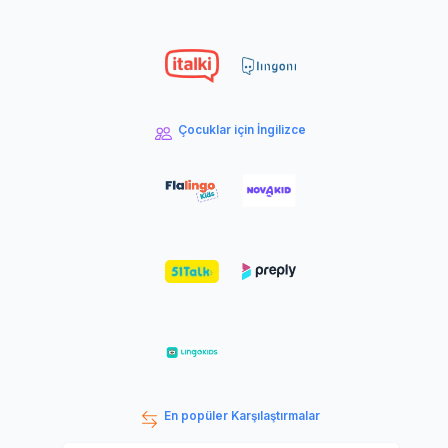
Çocuklar için İngilizce
En popüler Karşılaştırmalar