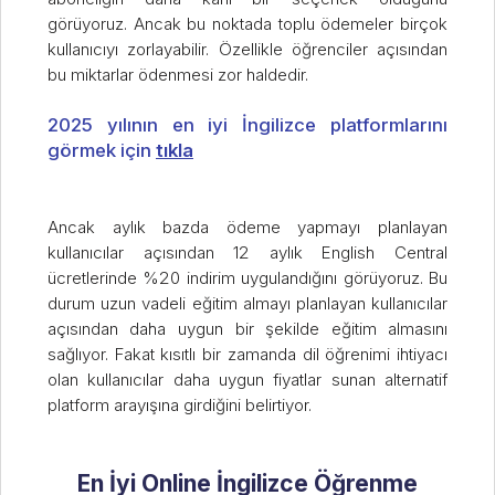
görüyoruz. Ancak bu noktada toplu ödemeler birçok
kullanıcıyı zorlayabilir. Özellikle öğrenciler açısından
bu miktarlar ödenmesi zor haldedir.
2025 yılının en iyi İngilizce platformlarını
görmek için
tıkla
Ancak aylık bazda ödeme yapmayı planlayan
kullanıcılar açısından 12 aylık English Central
ücretlerinde %20 indirim uygulandığını görüyoruz. Bu
durum uzun vadeli eğitim almayı planlayan kullanıcılar
açısından daha uygun bir şekilde eğitim almasını
sağlıyor. Fakat kısıtlı bir zamanda dil öğrenimi ihtiyacı
olan kullanıcılar daha uygun fiyatlar sunan alternatif
platform arayışına girdiğini belirtiyor.
En İyi Online İngilizce Öğrenme