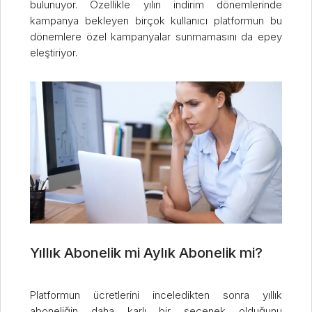
bulunuyor. Özellikle yılın indirim dönemlerinde
kampanya bekleyen birçok kullanıcı platformun bu
dönemlere özel kampanyalar sunmamasını da epey
eleştiriyor.
Yıllık Abonelik mi Aylık Abonelik mi?
Platformun ücretlerini inceledikten sonra yıllık
aboneliğin daha karlı bir seçenek olduğunu