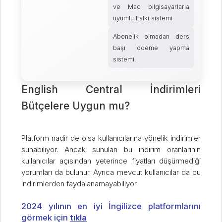
ve Mac bilgisayarlarla
uyumlu Italki sistemi.
Abonelik olmadan ders
başı ödeme yapma
sistemi.
English Central İndirimleri
Bütçelere Uygun mu?
Platform nadir de olsa kullanıcılarına yönelik indirimler
sunabiliyor. Ancak sunulan bu indirim oranlarının
kullanıcılar açısından yeterince fiyatları düşürmediği
yorumları da bulunur. Ayrıca mevcut kullanıcılar da bu
indirimlerden faydalanamayabiliyor.
2024 yılının en iyi İngilizce platformlarını
görmek için
tıkla