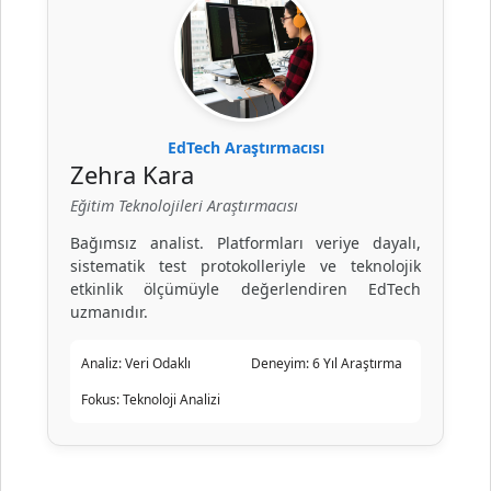
EdTech Araştırmacısı
Zehra Kara
Eğitim Teknolojileri Araştırmacısı
Bağımsız analist. Platformları veriye dayalı,
sistematik test protokolleriyle ve teknolojik
etkinlik ölçümüyle değerlendiren EdTech
uzmanıdır.
Analiz:
Veri Odaklı
Deneyim:
6 Yıl Araştırma
Fokus:
Teknoloji Analizi