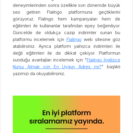
deneyimlerinden sonra özellikle son dönemde büyük
ses getiren Flalingo platformuna geçtiklerini
görüyoruz. Flalingo hem kampanyaları hem de
eğitimleri ile kullananlar tarafından epey beğeniliyor.
Güncelde de oldukça cazip indirimler sunan bu
platformu incelemek için
Flalingo
web sitesine göz
atabilirsiniz. Ayrıca platform yalnızca indirimleri ile
değil eğitimleri ile de dikkat çekiyor. Platformun
sunduğu avantajları incelemek için "
Flalingo İngilizce
Kursu Almak için En Uygun Adres mi?
" başlıklı
yazımızı da okuyabilirsiniz.