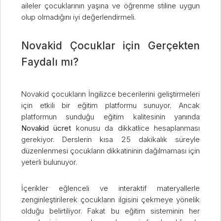
aileler çocuklarının yaşına ve öğrenme stiline uygun
olup olmadığını iyi değerlendirmeli.
Novakid Çocuklar için Gerçekten
Faydalı mı?
Novakid çocukların İngilizce becerilerini geliştirmeleri
için etkili bir eğitim platformu sunuyor. Ancak
platformun sunduğu eğitim kalitesinin yanında
Novakid ücret
konusu da dikkatlice hesaplanması
gerekiyor. Derslerin kısa 25 dakikalık süreyle
düzenlenmesi çocukların dikkatininin dağılmaması için
yeterli bulunuyor.
İçerikler eğlenceli ve interaktif materyallerle
zenginleştirilerek çocukların ilgisini çekmeye yönelik
olduğu belirtiliyor. Fakat bu eğitim sisteminin her