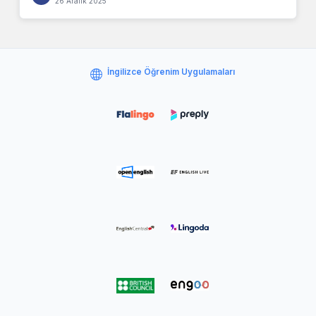
26 Aralık 2025
İngilizce Öğrenim Uygulamaları