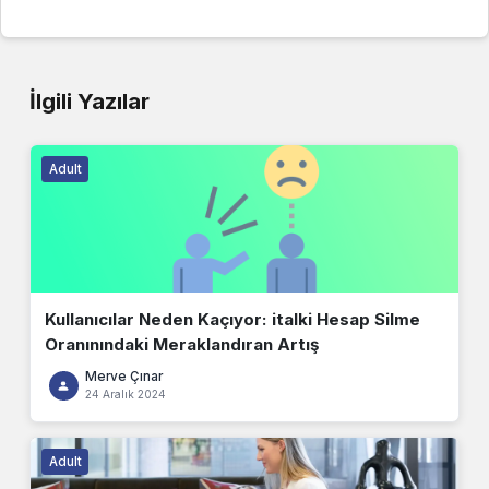
İlgili Yazılar
Adult
Kullanıcılar Neden Kaçıyor: italki Hesap Silme
Oranınındaki Meraklandıran Artış
Merve Çınar
24 Aralık 2024
Adult