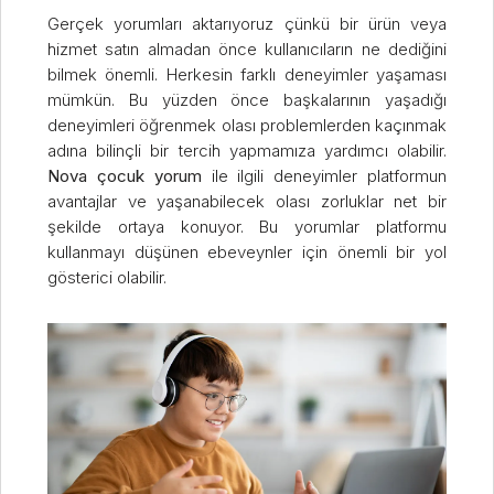
Gerçek yorumları aktarıyoruz çünkü bir ürün veya
hizmet satın almadan önce kullanıcıların ne dediğini
bilmek önemli. Herkesin farklı deneyimler yaşaması
mümkün. Bu yüzden önce başkalarının yaşadığı
deneyimleri öğrenmek olası problemlerden kaçınmak
adına bilinçli bir tercih yapmamıza yardımcı olabilir.
Nova çocuk yorum
ile ilgili deneyimler platformun
avantajlar ve yaşanabilecek olası zorluklar net bir
şekilde ortaya konuyor. Bu yorumlar platformu
kullanmayı düşünen ebeveynler için önemli bir yol
gösterici olabilir.