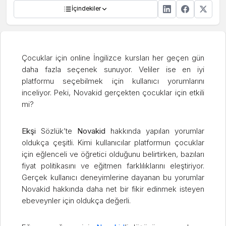
İçindekiler
Çocuklar için online İngilizce kursları her geçen gün
daha fazla seçenek sunuyor. Veliler ise en iyi
platformu seçebilmek için kullanıcı yorumlarını
inceliyor. Peki, Novakid gerçekten çocuklar için etkili
mi?
Ekşi
Sözlük’te
Novakid
hakkında yapılan yorumlar
oldukça çeşitli. Kimi kullanıcılar platformun çocuklar
için eğlenceli ve öğretici olduğunu belirtirken, bazıları
fiyat politikasını ve eğitmen farklılıklarını eleştiriyor.
Gerçek kullanıcı deneyimlerine dayanan bu yorumlar
Novakid hakkında daha net bir fikir edinmek isteyen
ebeveynler için oldukça değerli.