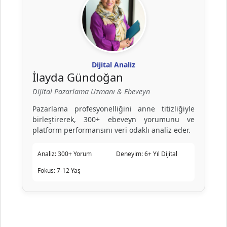
Dijital Analiz
İlayda Gündoğan
Dijital Pazarlama Uzmanı & Ebeveyn
Pazarlama profesyonelliğini anne titizliğiyle
birleştirerek, 300+ ebeveyn yorumunu ve
platform performansını veri odaklı analiz eder.
Analiz:
300+ Yorum
Deneyim:
6+ Yıl Dijital
Fokus:
7-12 Yaş