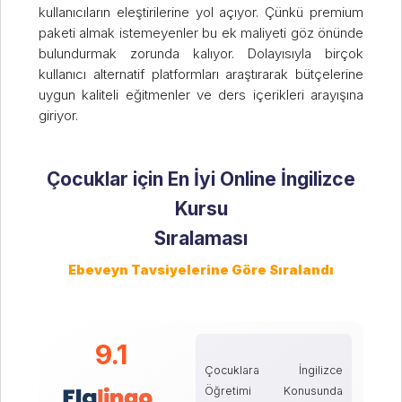
kullanıcıların eleştirilerine yol açıyor. Çünkü premium
paketi almak istemeyenler bu ek maliyeti göz önünde
bulundurmak zorunda kalıyor. Dolayısıyla birçok
kullanıcı alternatif platformları araştırarak bütçelerine
uygun kaliteli eğitmenler ve ders içerikleri arayışına
giriyor.
Çocuklar için En İyi Online İngilizce
Kursu
Sıralaması
9.1
Çocuklara İngilizce
Öğretimi Konusunda