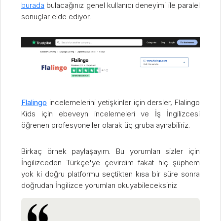
burada
bulacağınız genel kullanıcı deneyimi ile paralel
sonuçlar elde ediyor.
Flalingo
incelemelerini yetişkinler için dersler, Flalingo
Kids için ebeveyn incelemeleri ve İş İngilizcesi
öğrenen profesyoneller olarak üç gruba ayırabiliriz.
Birkaç örnek paylaşayım. Bu yorumları sizler için
İngilizceden Türkçe'ye çevirdim fakat hiç şüphem
yok ki doğru platformu seçtikten kısa bir süre sonra
doğrudan İngilizce yorumları okuyabileceksiniz