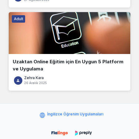
Adult
Uzaktan Online Eğitim için En Uygun 5 Platform
ve Uygulama
Zehra Kara
26 Aralık 2025
İngilizce Öğrenim Uygulamaları