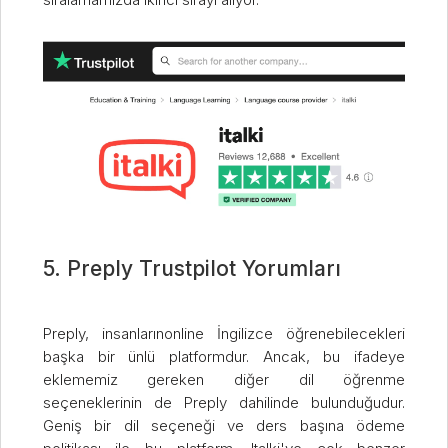
5. Preply Trustpilot Yorumları
Preply, insanlarınonline İngilizce öğrenebilecekleri
başka bir ünlü platformdur. Ancak, bu ifadeye
eklememiz gereken diğer dil öğrenme
seçeneklerinin de Preply dahilinde bulunduğudur.
Geniş bir dil seçeneği ve ders başına ödeme