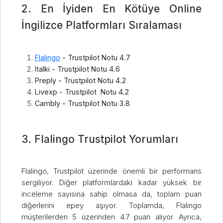
2. En İyiden En Kötüye Online
İngilizce Platformları Sıralaması
Flalingo
- Trustpilot Notu 4.7
Italki - Trustpilot Notu 4.6
Preply - Trustpilot Notu 4.2
Livexp - Trustpilot Notu 4.2
Cambly - Trustpilot Notu 3.8
3. Flalingo Trustpilot Yorumları
Flalingo, Trustpilot üzerinde önemli bir performans
sergiliyor. Diğer platformlardaki kadar yüksek bir
inceleme sayısına sahip olmasa da, toplam puan
diğerlerini epey aşıyor. Toplamda, Flalingo
müşterilerden 5 üzerinden 4.7 puan alıyor. Ayrıca,