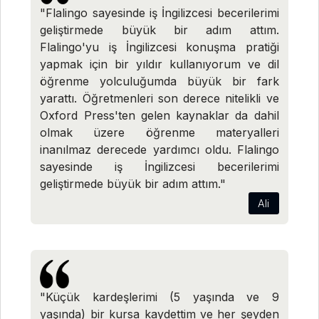
"Flalingo sayesinde iş İngilizcesi becerilerimi
geliştirmede büyük bir adım attım.
Flalingo'yu iş İngilizcesi konuşma pratiği
yapmak için bir yıldır kullanıyorum ve dil
öğrenme yolculuğumda büyük bir fark
yarattı. Öğretmenleri son derece nitelikli ve
Oxford Press'ten gelen kaynaklar da dahil
olmak üzere öğrenme materyalleri
inanılmaz derecede yardımcı oldu. Flalingo
sayesinde iş İngilizcesi becerilerimi
geliştirmede büyük bir adım attım."
Ali
"Küçük kardeşlerimi (5 yaşında ve 9
yaşında) bir kursa kaydettim ve her şeyden