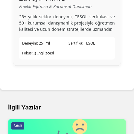
Emekli Eğitmen & Kurumsal Danışman
25+ yıllık sektör deneyimi, TESOL sertifikası ve
50+ kurumsal danışmanlık projesiyle öğretmen
kalitesi ve uzun dönem stratejilerde uzmandır.
Deneyim:
25+ Yıl
Sertifika:
TESOL
Fokus:
İş İngilizcesi
İlgili Yazılar
Adult