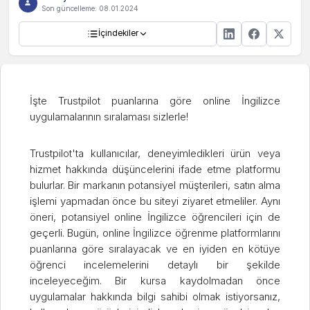
Son güncelleme:
08.01.2024
İçindekiler
İşte Trustpilot puanlarına göre online İngilizce
uygulamalarının sıralaması sizlerle!
Trustpilot'ta kullanıcılar, deneyimledikleri ürün veya
hizmet hakkında düşüncelerini ifade etme platformu
bulurlar. Bir markanın potansiyel müşterileri, satın alma
işlemi yapmadan önce bu siteyi ziyaret etmeliler. Aynı
öneri, potansiyel online İngilizce öğrencileri için de
geçerli. Bugün, online İngilizce öğrenme platformlarını
puanlarına göre sıralayacak ve en iyiden en kötüye
öğrenci incelemelerini detaylı bir şekilde
inceleyeceğim. Bir kursa kaydolmadan önce
uygulamalar hakkında bilgi sahibi olmak istiyorsanız,