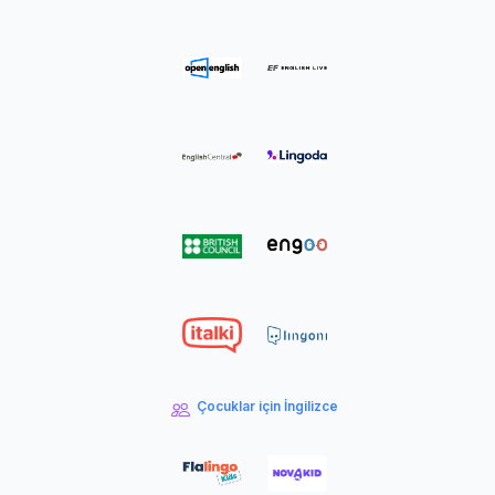
Çocuklar için İngilizce