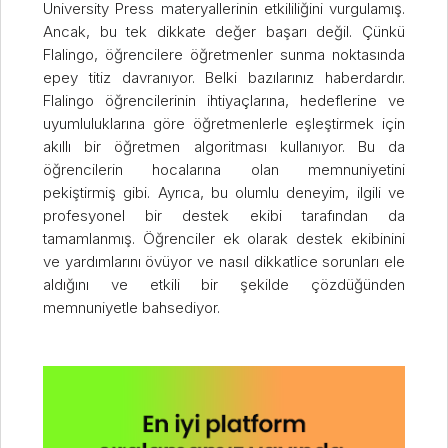
University Press materyallerinin etkililiğini vurgulamış.
Ancak, bu tek dikkate değer başarı değil. Çünkü
Flalingo, öğrencilere öğretmenler sunma noktasında
epey titiz davranıyor. Belki bazılarınız haberdardır.
Flalingo öğrencilerinin ihtiyaçlarına, hedeflerine ve
uyumluluklarına göre öğretmenlerle eşleştirmek için
akıllı bir öğretmen algoritması kullanıyor. Bu da
öğrencilerin hocalarına olan memnuniyetini
pekiştirmiş gibi. Ayrıca, bu olumlu deneyim, ilgili ve
profesyonel bir destek ekibi tarafından da
tamamlanmış. Öğrenciler ek olarak destek ekibinini
ve yardımlarını övüyor ve nasıl dikkatlice sorunları ele
aldığını ve etkili bir şekilde çözdüğünden
memnuniyetle bahsediyor.