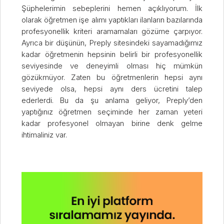
Şüphelerimin sebeplerini hemen açıklıyorum. İlk
olarak öğretmen işe alımı yaptıkları ilanların bazılarında
profesyonellik kriteri aramamaları gözüme çarpıyor.
Ayrıca bir düşünün, Preply sitesindeki sayamadığımız
kadar öğretmenin hepsinin belirli bir profesyonellik
seviyesinde ve deneyimli olması hiç mümkün
gözükmüyor. Zaten bu öğretmenlerin hepsi aynı
seviyede olsa, hepsi aynı ders ücretini talep
ederlerdi. Bu da şu anlama geliyor, Preply’den
yaptığınız öğretmen seçiminde her zaman yeteri
kadar profesyonel olmayan birine denk gelme
ihtimaliniz var.