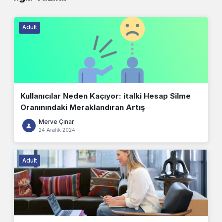
Adult
Kullanıcılar Neden Kaçıyor: italki Hesap Silme
Oranınındaki Meraklandıran Artış
Merve Çınar
24 Aralık 2024
Adult