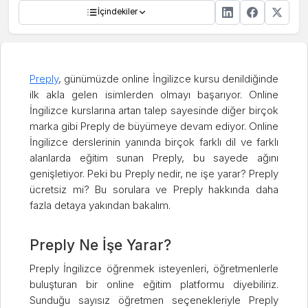
İçindekiler
Preply
, günümüzde online İngilizce kursu denildiğinde
ilk akla gelen isimlerden olmayı başarıyor. Online
İngilizce kurslarına artan talep sayesinde diğer birçok
marka gibi Preply de büyümeye devam ediyor. Online
İngilizce derslerinin yanında birçok farklı dil ve farklı
alanlarda eğitim sunan Preply, bu sayede ağını
genişletiyor. Peki bu Preply nedir, ne işe yarar? Preply
ücretsiz mi? Bu sorulara ve Preply hakkında daha
fazla detaya yakından bakalım.
Preply Ne İşe Yarar?
Preply İngilizce öğrenmek isteyenleri, öğretmenlerle
buluşturan bir online eğitim platformu diyebiliriz.
Sunduğu sayısız öğretmen seçenekleriyle Preply