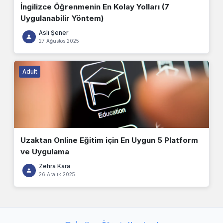
İngilizce Öğrenmenin En Kolay Yolları (7
Uygulanabilir Yöntem)
Aslı Şener
27 Ağustos 2025
Adult
Uzaktan Online Eğitim için En Uygun 5 Platform
ve Uygulama
Zehra Kara
26 Aralık 2025