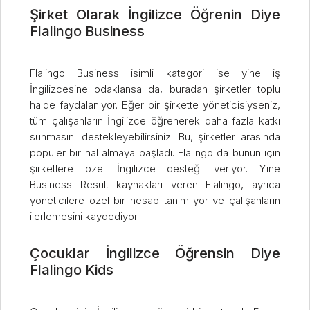
Şirket Olarak İngilizce Öğrenin Diye
Flalingo Business
Flalingo Business isimli kategori ise yine iş
İngilizcesine odaklansa da, buradan şirketler toplu
halde faydalanıyor. Eğer bir şirkette yöneticisiyseniz,
tüm çalışanların İngilizce öğrenerek daha fazla katkı
sunmasını destekleyebilirsiniz. Bu, şirketler arasında
popüler bir hal almaya başladı. Flalingo'da bunun için
şirketlere özel İngilizce desteği veriyor. Yine
Business Result kaynakları veren Flalingo, ayrıca
yöneticilere özel bir hesap tanımlıyor ve çalışanların
ilerlemesini kaydediyor.
Çocuklar İngilizce Öğrensin Diye
Flalingo Kids