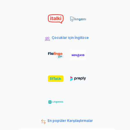
Çocuklar için İngilizce
En popüler Karşılaştırmalar