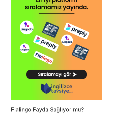
Flalingo Fayda Sağlıyor mu?