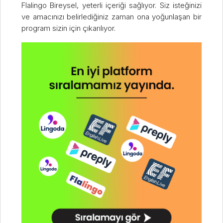
Flalingo Bireysel, yeterli içeriği sağlıyor. Siz isteğinizi
ve amacınızı belirlediğiniz zaman ona yoğunlaşan bir
program sizin için çıkarılıyor.