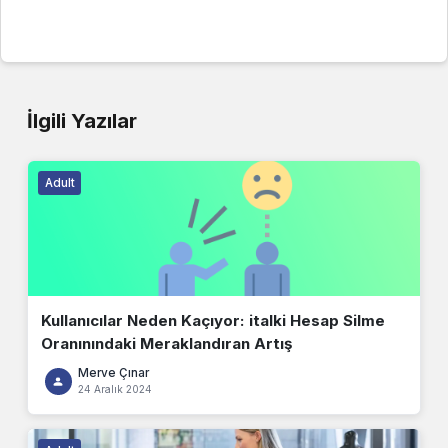
İlgili Yazılar
Adult
Kullanıcılar Neden Kaçıyor: italki Hesap Silme
Oranınındaki Meraklandıran Artış
Merve Çınar
24 Aralık 2024