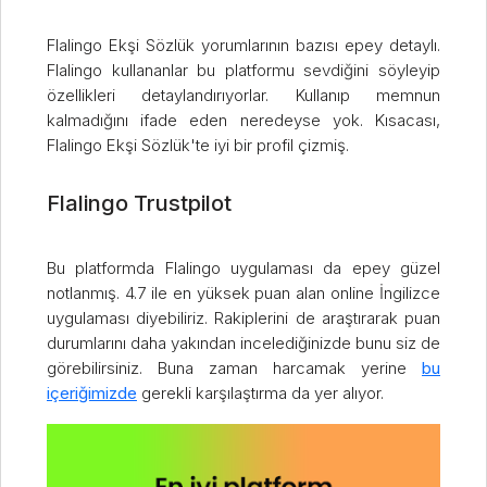
Flalingo Ekşi Sözlük yorumlarının bazısı epey detaylı.
Flalingo kullananlar bu platformu sevdiğini söyleyip
özellikleri detaylandırıyorlar. Kullanıp memnun
kalmadığını ifade eden neredeyse yok. Kısacası,
Flalingo Ekşi Sözlük'te iyi bir profil çizmiş.
Flalingo Trustpilot
Bu platformda Flalingo uygulaması da epey güzel
notlanmış. 4.7 ile en yüksek puan alan online İngilizce
uygulaması diyebiliriz. Rakiplerini de araştırarak puan
durumlarını daha yakından incelediğinizde bunu siz de
görebilirsiniz. Buna zaman harcamak yerine
bu
içeriğimizde
gerekli karşılaştırma da yer alıyor.