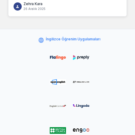
Zehra Kara
26 Aralık 2025
İngilizce Öğrenim Uygulamaları