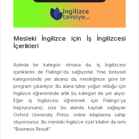
Mesleki İngilizce için İş İngilizcesi
İçerikleri
Aslında bir kategori olmasa da, iş İngilizcesi
içeriklerini de Flalingo'da sağlıyorlar. Yine bireysel
kategorisinde yer alsanız da, mesleğinize göre bir
program çıkarılıyor. Bu alana talep yoğun olduğu için
İngilizce öğreniminde artık bu kategori de yer alıyor.
Eğer iş İngilizcesi öğrenmek için Flalingo'ya
başvurursanız, size bu alanda kaynak sağlayan
Oxford University Press online kitaplarına sahip
oluyorsunuz. Bu mesleki İngilizce özel kitabın da ismi
"Business Result".