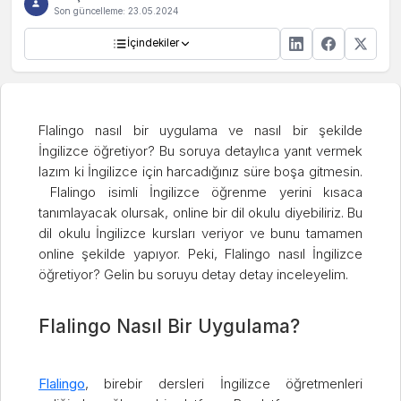
Son güncelleme:
23.05.2024
İçindekiler
Flalingo nasıl bir uygulama ve nasıl bir şekilde
İngilizce öğretiyor? Bu soruya detaylıca yanıt vermek
lazım ki İngilizce için harcadığınız süre boşa gitmesin.
Flalingo isimli İngilizce öğrenme yerini kısaca
tanımlayacak olursak, online bir dil okulu diyebiliriz. Bu
dil okulu İngilizce kursları veriyor ve bunu tamamen
online şekilde yapıyor. Peki, Flalingo nasıl İngilizce
öğretiyor? Gelin bu soruyu detay detay inceleyelim.
Flalingo Nasıl Bir Uygulama?
Flalingo
, birebir dersleri İngilizce öğretmenleri